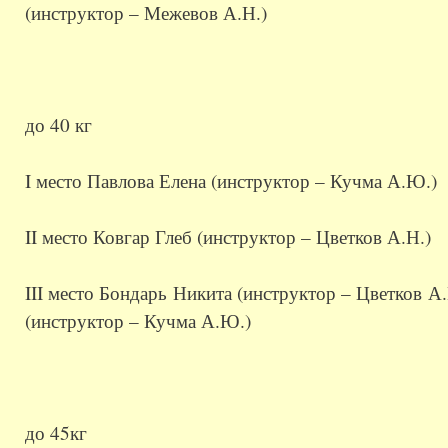
(инструктор – Межевов А.Н.)
до 40 кг
I место Павлова Елена (инструктор – Кучма А.Ю.)
II место Ковгар Глеб (инструктор – Цветков А.Н.)
III место Бондарь Никита (инструктор – Цветков А
(инструктор – Кучма А.Ю.)
до 45кг