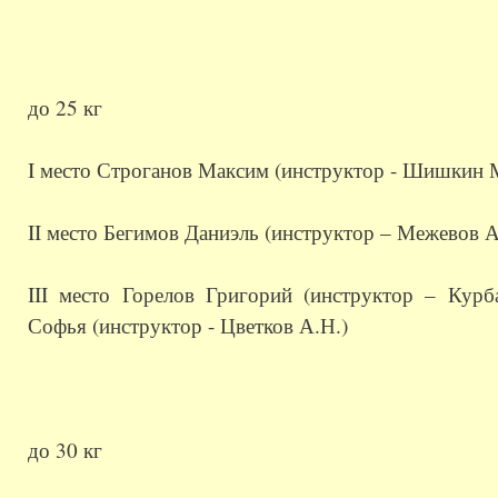
до 25 кг
I место Строганов Максим (инструктор - Шишкин 
II место Бегимов Даниэль (инструктор – Межевов А
III место Горелов Григорий (инструктор – Курб
Софья (инструктор - Цветков А.Н.)
до 30 кг