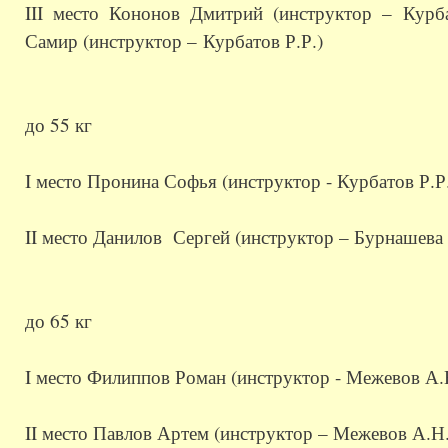
III место Кононов Дмитрий (инструктор –
Курб
Самир (инструктор –
Курбатов Р.Р.
)
до 55 кг
I место Пронина Софья (инструктор - Курбатов Р.Р
II место Данилов Сергей (инструктор – Бурнашева 
до 65 кг
I место Филиппов Роман (инструктор - Межевов А.
II место Павлов Артем (инструктор – Межевов А.Н.