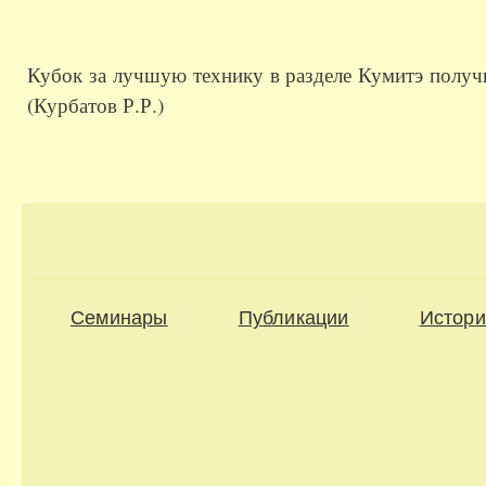
Кубок за лучшую технику в разделе Кумитэ пол
(Курбатов Р.Р.)
Семинары
Публикации
Истори