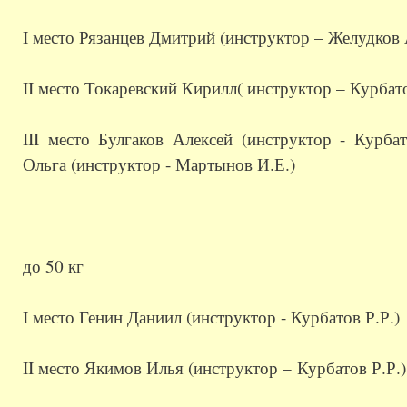
I место Рязанцев Дмитрий (инструктор – Желудков 
II место Токаревский Кирилл( инструктор – Курбато
III место Булгаков Алексей (инструктор - Курба
Ольга (инструктор - Мартынов И.Е.)
до 50 кг
I место Генин Даниил (инструктор - Курбатов Р.Р.)
II место Якимов Илья (инструктор –
Курбатов Р.Р.
)