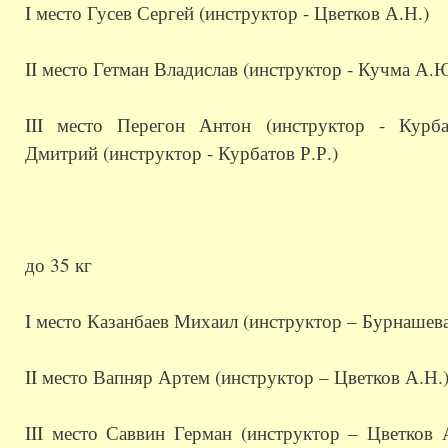
I место Гусев Сергей (инструктор - Цветков А.Н.)
II место Гетман Владислав (инструктор - Кучма А.Ю
III место Перегон Антон (инструктор - Курбат
Дмитрий (инструктор - Курбатов Р.Р.)
до 35 кг
I место Казанбаев Михаил (инструктор – Бурнашева
II место Вапняр Артем (инструктор – Цветков А.Н.
III место Саввин Герман (инструктор – Цветков 